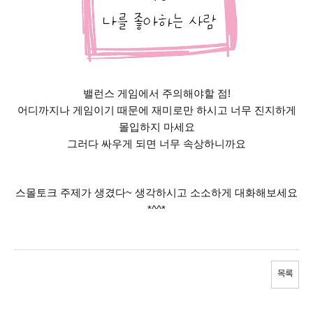
밸런스 게임에서 주의해야할 점!
어디까지나 게임이기 때문에 재미로만 하시고 너무 진지하게
몰입하지 마세요
그러다 싸우게 되면 너무 속상하니까요
스몰토크 주제가 생겼다~ 생각하시고 소소하게 대화해보세요
*^^*
목록