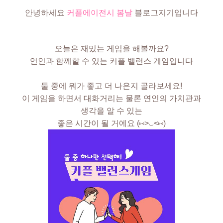
안녕하세요
커플에이전시 봄날
블로그지기입니다
오늘은 재밌는 게임을 해볼까요?
연인과 함께할 수 있는 커플 밸런스 게임입니다
둘 중에 뭐가 좋고 더 나은지 골라보세요!
이 게임을 하면서 대화거리는 물론 연인의 가치관과
생각을 알 수 있는
좋은 시간이 될 거에요 (⑅˃◡˂⑅)