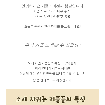
안녕하세요 커플에이전시 봄날입니다
요즘 자주 보니까 너무 좋죠?
(저는 좋으네요
(❁´▽`❁))
오늘은 연인에 관한 주제를 들고 왔는데요!
우리 커플 오래갈 수 있을까?
오래 사귄 커플들의 특징이 무엇인지,
아직 연애가 서투르시다면
어떻게 해야 우리의 연애를 오래 지속할 수 있는지
한 번 알아보도록 하겠습니다!